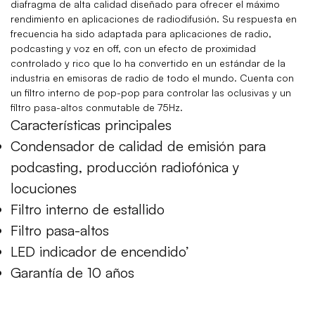
diafragma de alta calidad diseñado para ofrecer el máximo
rendimiento en aplicaciones de radiodifusión. Su respuesta en
frecuencia ha sido adaptada para aplicaciones de radio,
podcasting y voz en off, con un efecto de proximidad
controlado y rico que lo ha convertido en un estándar de la
industria en emisoras de radio de todo el mundo. Cuenta con
un filtro interno de pop-pop para controlar las oclusivas y un
filtro pasa-altos conmutable de 75Hz.
Características principales
Condensador de calidad de emisión para
podcasting, producción radiofónica y
locuciones
Filtro interno de estallido
Filtro pasa-altos
LED indicador de encendido’
Garantía de 10 años