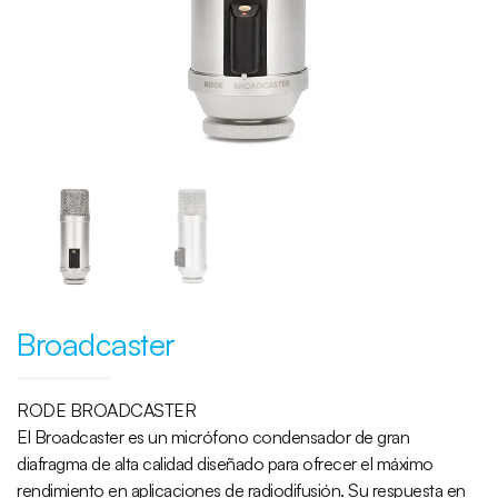
Broadcaster
RODE BROADCASTER
El Broadcaster es un micrófono condensador de gran
diafragma de alta calidad diseñado para ofrecer el máximo
rendimiento en aplicaciones de radiodifusión. Su respuesta en