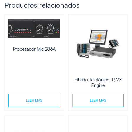
Productos relacionados
Procesador Mic 286A
Híbrido Telefónico IP, VX
Engine
LEER MÁS
LEER MÁS