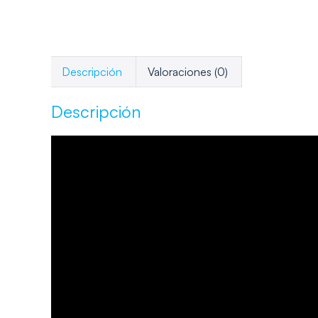
Descripción
Valoraciones (0)
Descripción