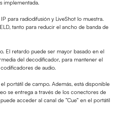
es implementada.
IP para radiodifusión y LiveShot lo muestra.
-ELD, tanto para reducir el ancho de banda de
do. El retardo puede ser mayor basado en el
ermedia del decodificador, para mantener el
codificadores de audio.
 el portátil de campo. Además, está disponible
video se entrega a través de los conectores de
 puede acceder al canal de “Cue” en el portátil