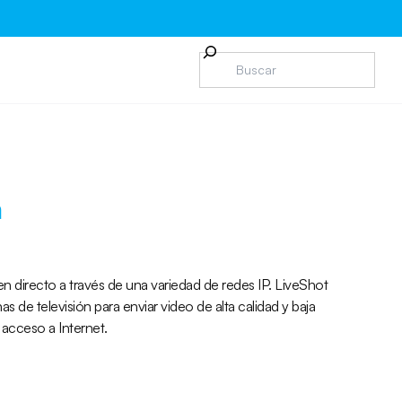
a
 directo a través de una variedad de redes IP. LiveShot
as de televisión para enviar video de alta calidad y baja
 acceso a Internet.