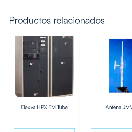
Productos relacionados
Flexiva HPX FM Tube
Antena JM