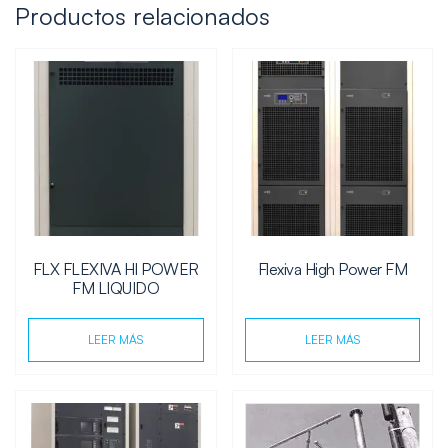
Productos relacionados
FLX FLEXIVA HI POWER
Flexiva High Power FM
FM LIQUIDO
LEER MÁS
LEER MÁS