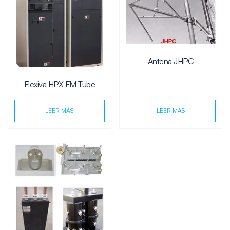
Antena JHPC
Flexiva HPX FM Tube
LEER MÁS
LEER MÁS