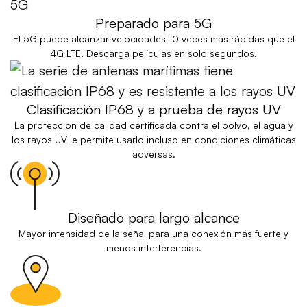
Preparado para 5G
El 5G puede alcanzar velocidades 10 veces más rápidas que el
4G LTE. Descarga películas en solo segundos.
Clasificación IP68 y a prueba de rayos UV
La protección de calidad certificada contra el polvo, el agua y
los rayos UV le permite usarlo incluso en condiciones climáticas
adversas.
Diseñado para largo alcance
Mayor intensidad de la señal para una conexión más fuerte y
menos interferencias.