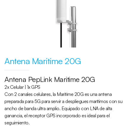
Antena Maritime 20G
Antena PepLink Maritime 20G
2x Celular | 1x GPS
Con 2 canales celulares, la Maritime 20G es una antena
preparada para 5G para servir a despliegues marítimos con su
ancho de banda ultra amplio. Equipado con LNA de alta
ganancia, el receptor GPS incorporado es ideal para el
seguimiento.