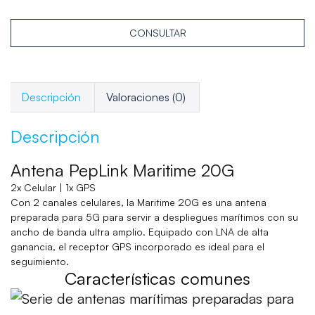
CONSULTAR
Descripción
Valoraciones (0)
Descripción
Antena PepLink Maritime 20G
2x Celular | 1x GPS
Con 2 canales celulares, la Maritime 20G es una antena
preparada para 5G para servir a despliegues marítimos con su
ancho de banda ultra amplio. Equipado con LNA de alta
ganancia, el receptor GPS incorporado es ideal para el
seguimiento.
Características comunes