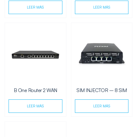
LEER MÁS
LEER MÁS
B One Router 2 WAN
SIM INJECTOR – 8 SIM
LEER MÁS
LEER MÁS