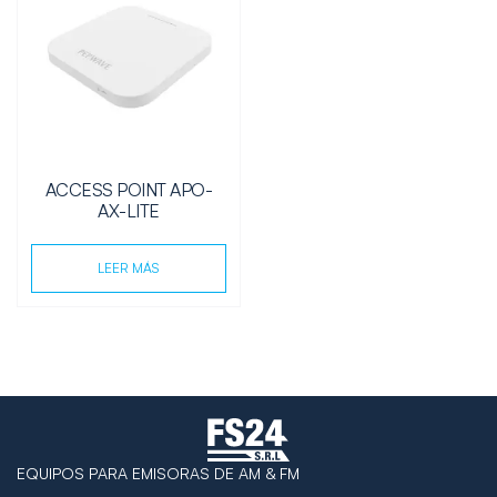
ACCESS POINT APO-
AX-LITE
LEER MÁS
EQUIPOS PARA EMISORAS DE AM & FM