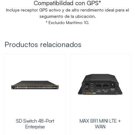
Compatibilidad con GPS
*
Incluye receptor GPS activo y de alto rendimiento ideal para el
seguimiento de la ubicación.
* Excluido Marítimo 10.
Productos relacionados
SD Switch 48-Port
MAX BR1 MINI LTE +
Enterprise
WAN