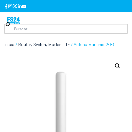
Inicio
/
Router, Switch, Modem LTE
/ Antena Maritime 20G