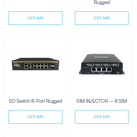
Rugged
LEER MÁS
LEER MÁS
SD Switch 8-Port Rugged
SIM INJECTOR – 8 SIM
LEER MÁS
LEER MÁS