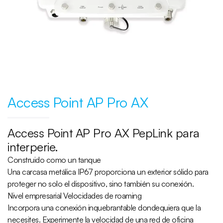
Access Point AP Pro AX
Access Point AP Pro AX PepLink para
interperie.
Construido como un tanque
Una carcasa metálica IP67 proporciona un exterior sólido para
proteger no solo el dispositivo, sino también su conexión.
Nivel empresarial Velocidades de roaming
Incorpora una conexión inquebrantable dondequiera que la
necesites. Experimente la velocidad de una red de oficina