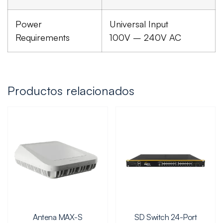
Power
Universal Input
Requirements
100V – 240V AC
Productos relacionados
Antena MAX-S
SD Switch 24-Port