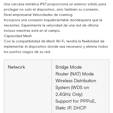
Una carcasa metálica IP67 proporciona un exterior sólido para
proteger no solo el dispositivo, sino también su conexión.
Nivel empresarial Velocidades de roaming
Incorpora una conexión inquebrantable dondequiera que la
necesites. Experimente la velocidad de una red de oficina
incluso mientras está en el campo.
Capacidad Mesh
Con la compatibilidad de Mesh Wi-Fi, tendrá la flexibilidad de
implementar el dispositivo donde sea necesario y elimine todos
los puntos ciegos de su red.
Network
Bridge Mode
Router (NAT) Mode
Wireless Distribution
System (WDS on
2.4GHz Only)
Support for PPPoE,
Static IP, DHCP