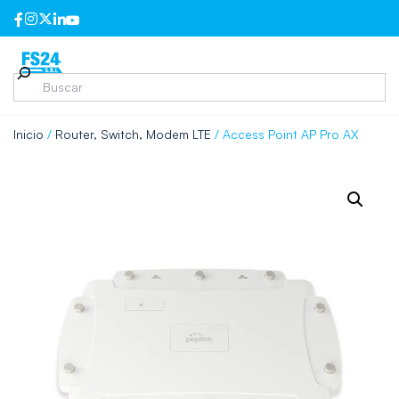
Inicio
/
Router, Switch, Modem LTE
/ Access Point AP Pro AX