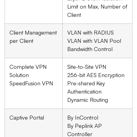
Limit on Max. Number of
Client
Client Management
VLAN with RADIUS
per Client
VLAN with VLAN Pool
Bandwidth Control
Complete VPN
Site-to-Site VPN
Solution
256-bit AES Encryption
SpeedFusion VPN
Pre-shared Key
Authentication
Dynamic Routing
Captive Portal
By InControl
By Peplink AP
Controller