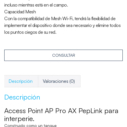
incluso mientras está en el campo.
Capacidad Mesh
Con la compatibilidad de Mesh Wi-Fi, tendrá la flexibilidad de
implementar el dispositivo donde sea necesario y elimine todos
los puntos ciegos de su red.
CONSULTAR
Descripción
Valoraciones (0)
Descripción
Access Point AP Pro AX PepLink para
interperie.
Construido como un tanque