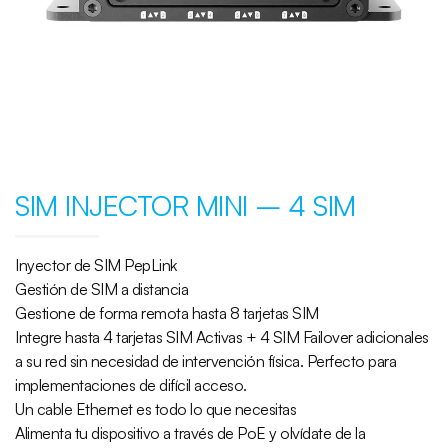
SIM INJECTOR MINI – 4 SIM
Inyector de SIM PepLink
Gestión de SIM a distancia
Gestione de forma remota hasta 8 tarjetas SIM
Integre hasta 4 tarjetas SIM Activas + 4 SIM Failover adicionales
a su red sin necesidad de intervención física. Perfecto para
implementaciones de difícil acceso.
Un cable Ethernet es todo lo que necesitas
Alimenta tu dispositivo a través de PoE y olvídate de la