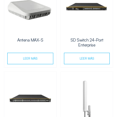
Antena MAX-S
SD Switch 24-Port
Enterprise
LEER MÁS
LEER MÁS