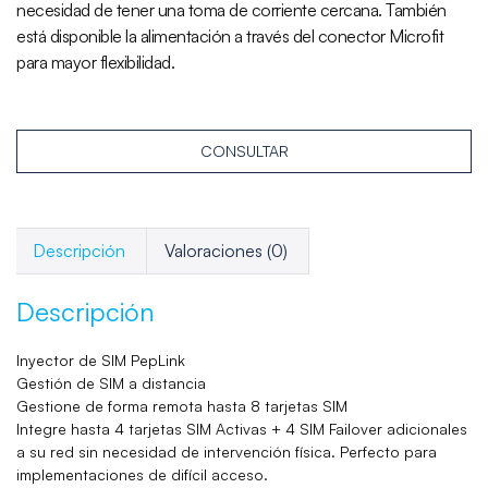
necesidad de tener una toma de corriente cercana. También
está disponible la alimentación a través del conector Microfit
para mayor flexibilidad.
CONSULTAR
Descripción
Valoraciones (0)
Descripción
Inyector de SIM PepLink
Gestión de SIM a distancia
Gestione de forma remota hasta 8 tarjetas SIM
Integre hasta 4 tarjetas SIM Activas + 4 SIM Failover adicionales
a su red sin necesidad de intervención física. Perfecto para
implementaciones de difícil acceso.