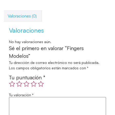
Valoraciones (0)
Valoraciones
No hay valoraciones aún.
Sé el primero en valorar “Fingers
Modelos”
Tu dirección de correo electrónico no será publicada.
Los campos obligatorios están marcados con
*
Tu puntuación
*
Tu valoración
*