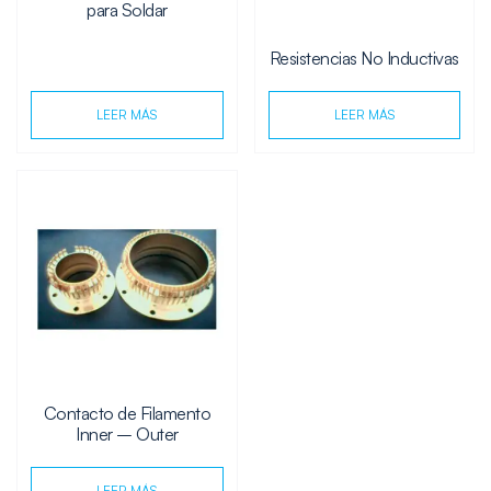
para Soldar
Resistencias No Inductivas
LEER MÁS
LEER MÁS
Contacto de Filamento
Inner – Outer
LEER MÁS