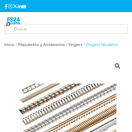
Inicio
/
Repuestos y Accesorios
/
Fingers
/ Fingers Modelos