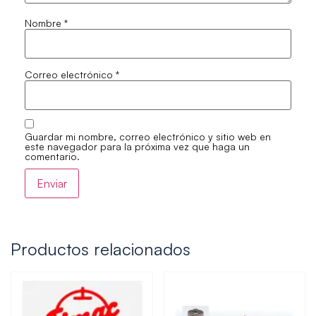
Nombre
*
Correo electrónico
*
Guardar mi nombre, correo electrónico y sitio web en
este navegador para la próxima vez que haga un
comentario.
Productos relacionados