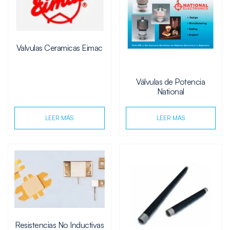
Valvulas Ceramicas Eimac
Válvulas de Potencia
National
LEER MÁS
LEER MÁS
Resistencias No Inductivas