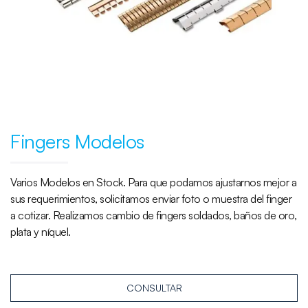
Fingers Modelos
Varios Modelos en Stock. Para que podamos ajustarnos mejor a
sus requerimientos, solicitamos enviar foto o muestra del finger
a cotizar. Realizamos cambio de fingers soldados, baños de oro,
plata y níquel.
CONSULTAR