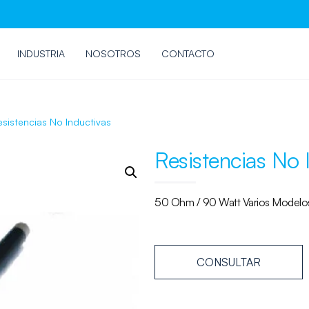
INDUSTRIA
NOSOTROS
CONTACTO
esistencias No Inductivas
Resistencias No 
50 Ohm / 90 Watt Varios Modelos
CONSULTAR