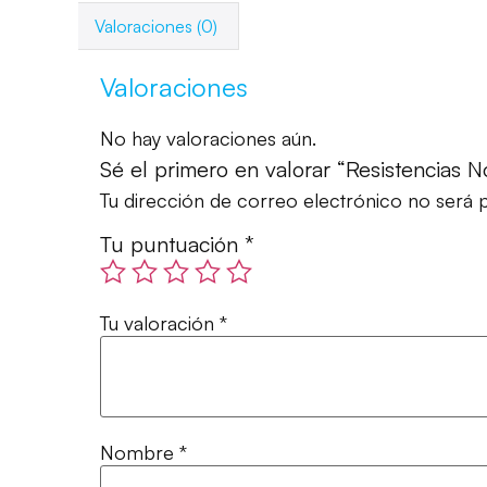
Valoraciones (0)
Valoraciones
No hay valoraciones aún.
Sé el primero en valorar “Resistencias N
Tu dirección de correo electrónico no será p
Tu puntuación
*
Tu valoración
*
Nombre
*