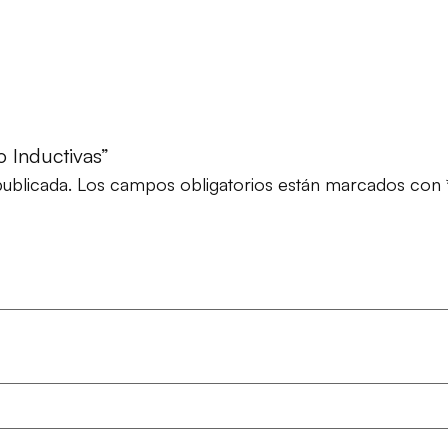
o Inductivas”
ublicada.
Los campos obligatorios están marcados con