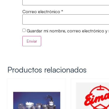
Correo electrónico
*
Guardar mi nombre, correo electrónico y 
Productos relacionados