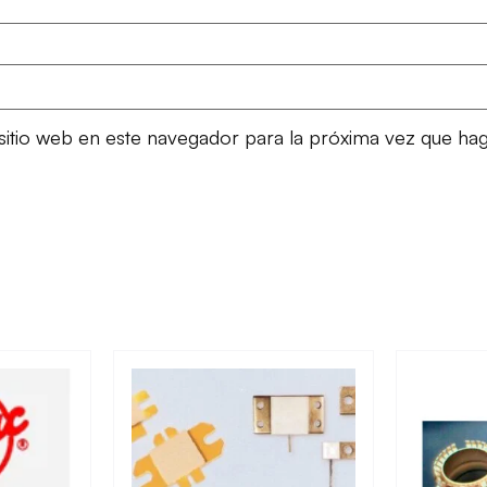
sitio web en este navegador para la próxima vez que ha