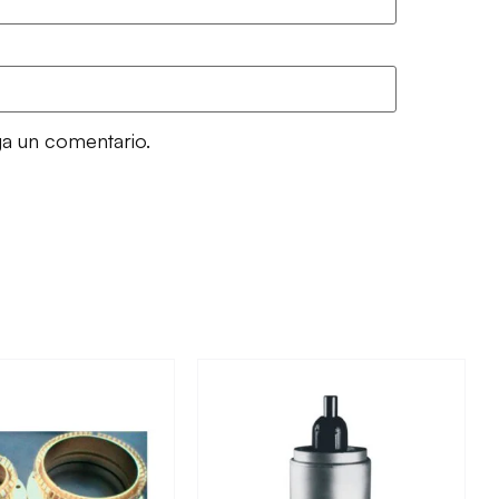
ga un comentario.