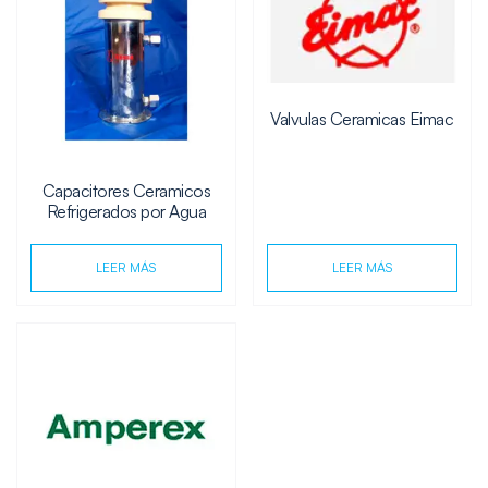
Valvulas Ceramicas Eimac
Capacitores Ceramicos
Refrigerados por Agua
LEER MÁS
LEER MÁS