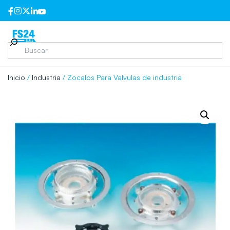
Inicio
/
Industria
/ Zocalos Para Valvulas de industria