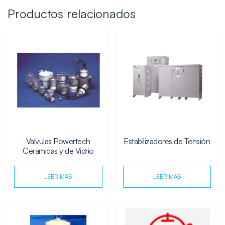
Productos relacionados
Valvulas Powertech
Estabilizadores de Tensión
Ceramicas y de Vidrio
LEER MÁS
LEER MÁS