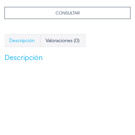
CONSULTAR
Descripción
Valoraciones (0)
Descripción