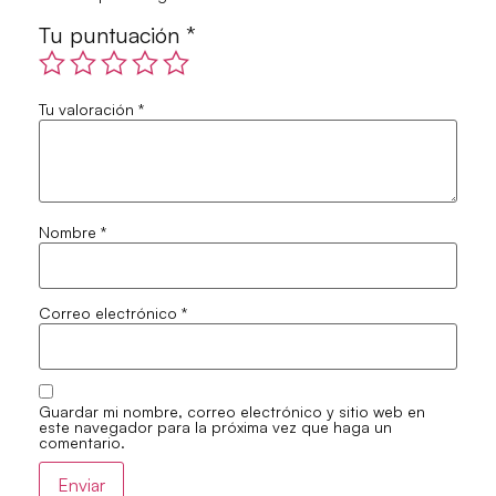
Tu puntuación
*
Tu valoración
*
Nombre
*
Correo electrónico
*
Guardar mi nombre, correo electrónico y sitio web en
este navegador para la próxima vez que haga un
comentario.