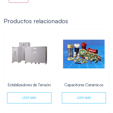
Productos relacionados
Estabilizadores de Tensión
Capacitores Ceramicos
LEER MÁS
LEER MÁS