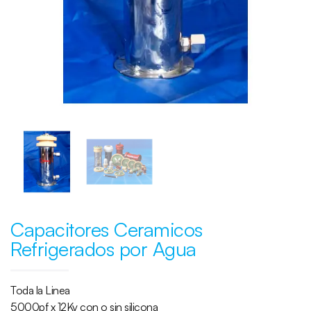
Capacitores Ceramicos
Refrigerados por Agua
Toda la Linea
5000pf x 12Kv con o sin silicona