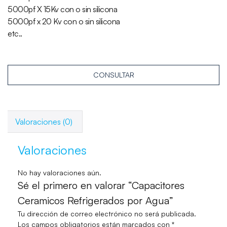
5000pf X 15Kv con o sin silicona
5000pf x 20 Kv con o sin silicona
etc..
CONSULTAR
Valoraciones (0)
Valoraciones
No hay valoraciones aún.
Sé el primero en valorar “Capacitores
Ceramicos Refrigerados por Agua”
Tu dirección de correo electrónico no será publicada.
Los campos obligatorios están marcados con
*