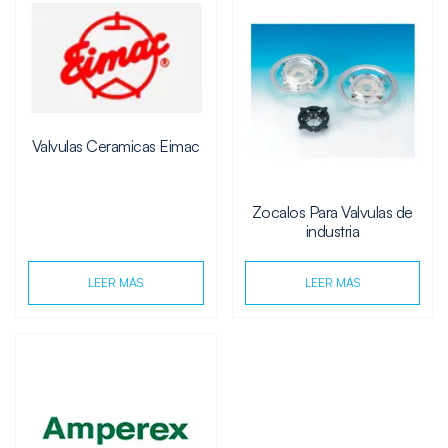
Valvulas Ceramicas Eimac
Zocalos Para Valvulas de
industria
LEER MÁS
LEER MÁS