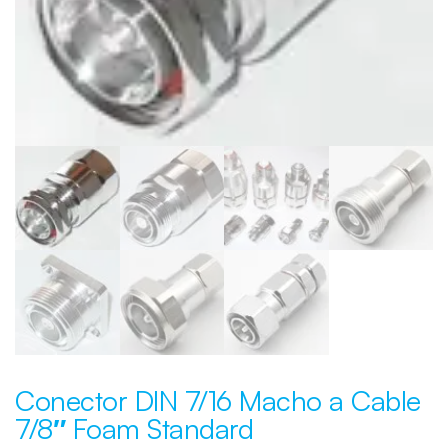
Conector DIN 7/16 Macho a Cable
7/8″ Foam Standard