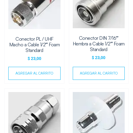
Conector DIN 7/16″
Conector PL / UHF
Hembra a Cable 1/2″ Foam
Macho a Cable 1/2″ Foam
Standard
Standard
$
23,00
$
23,00
AGREGAR AL CARRITO
AGREGAR AL CARRITO