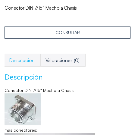
Conector DIN 7/16″ Macho a Chasis
CONSULTAR
Descripción
Valoraciones (0)
Descripción
Conector DIN 7/16″ Macho a Chasis
mas conectores: