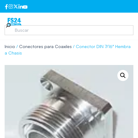
Inicio
/
Conectores para Coaxiles
/ Conector DIN 7/16″ Hembra
a Chasis