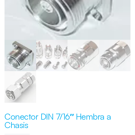
Conector DIN 7/16″ Hembra a
Chasis