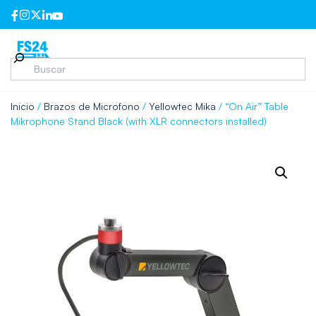
Inicio
/
Brazos de Microfono
/
Yellowtec Mika
/ “On Air” Table
Mikrophone Stand Black (with XLR connectors installed)