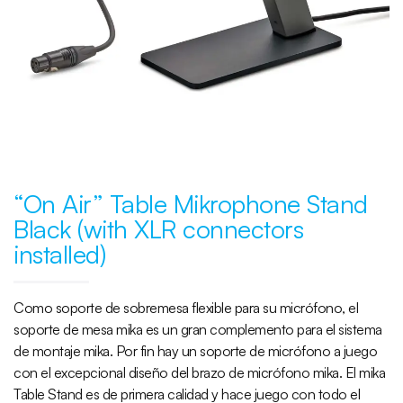
“On Air” Table Mikrophone Stand
Black (with XLR connectors
installed)
Como soporte de sobremesa flexible para su micrófono, el
soporte de mesa mika es un gran complemento para el sistema
de montaje mika. Por fin hay un soporte de micrófono a juego
con el excepcional diseño del brazo de micrófono mika. El mika
Table Stand es de primera calidad y hace juego con todo el