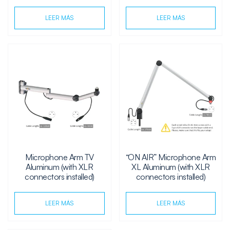
LEER MÁS
LEER MÁS
Microphone Arm TV
“ON AIR” Microphone Arm
Aluminum (with XLR
XL Aluminum (with XLR
connectors installed)
connectors installed)
LEER MÁS
LEER MÁS