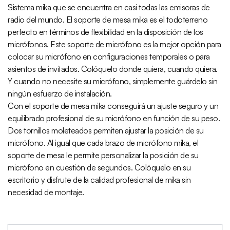
Sistema mika que se encuentra en casi todas las emisoras de
radio del mundo. El soporte de mesa mika es el todoterreno
perfecto en términos de flexibilidad en la disposición de los
micrófonos. Este soporte de micrófono es la mejor opción para
colocar su micrófono en configuraciones temporales o para
asientos de invitados. Colóquelo donde quiera, cuando quiera.
Y cuando no necesite su micrófono, simplemente guárdelo sin
ningún esfuerzo de instalación.
Con el soporte de mesa mika conseguirá un ajuste seguro y un
equilibrado profesional de su micrófono en función de su peso.
Dos tornillos moleteados permiten ajustar la posición de su
micrófono. Al igual que cada brazo de micrófono mika, el
soporte de mesa le permite personalizar la posición de su
micrófono en cuestión de segundos. Colóquelo en su
escritorio y disfrute de la calidad profesional de mika sin
necesidad de montaje.