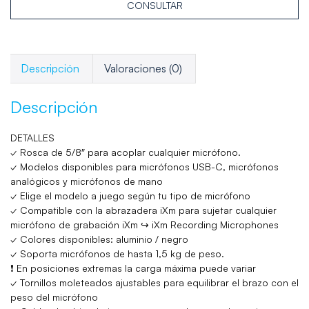
CONSULTAR
Descripción
Valoraciones (0)
Descripción
DETALLES
✓ Rosca de 5/8″ para acoplar cualquier micrófono.
✓ Modelos disponibles para micrófonos USB-C, micrófonos
analógicos y micrófonos de mano
✓ Elige el modelo a juego según tu tipo de micrófono
✓ Compatible con la abrazadera iXm para sujetar cualquier
micrófono de grabación iXm ↪ iXm Recording Microphones
✓ Colores disponibles: aluminio / negro
✓ Soporta micrófonos de hasta 1,5 kg de peso.
❗ En posiciones extremas la carga máxima puede variar
✓ Tornillos moleteados ajustables para equilibrar el brazo con el
peso del micrófono