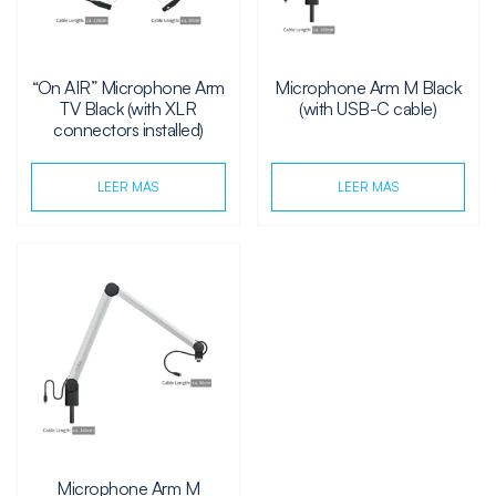
“On AIR” Microphone Arm
Microphone Arm M Black
TV Black (with XLR
(with USB-C cable)
connectors installed)
LEER MÁS
LEER MÁS
Microphone Arm M