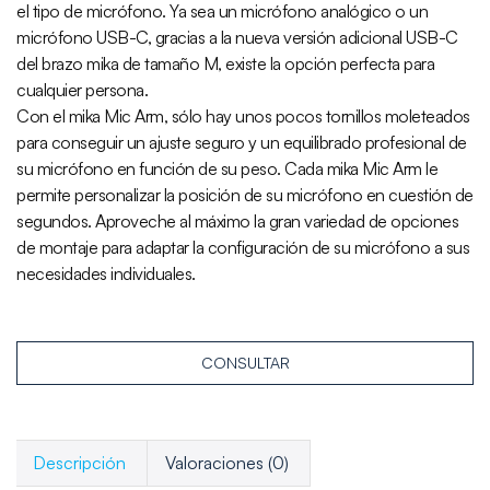
el tipo de micrófono. Ya sea un micrófono analógico o un
micrófono USB-C, gracias a la nueva versión adicional USB-C
del brazo mika de tamaño M, existe la opción perfecta para
cualquier persona.
Con el mika Mic Arm, sólo hay unos pocos tornillos moleteados
para conseguir un ajuste seguro y un equilibrado profesional de
su micrófono en función de su peso. Cada mika Mic Arm le
permite personalizar la posición de su micrófono en cuestión de
segundos. Aproveche al máximo la gran variedad de opciones
de montaje para adaptar la configuración de su micrófono a sus
necesidades individuales.
CONSULTAR
Descripción
Valoraciones (0)