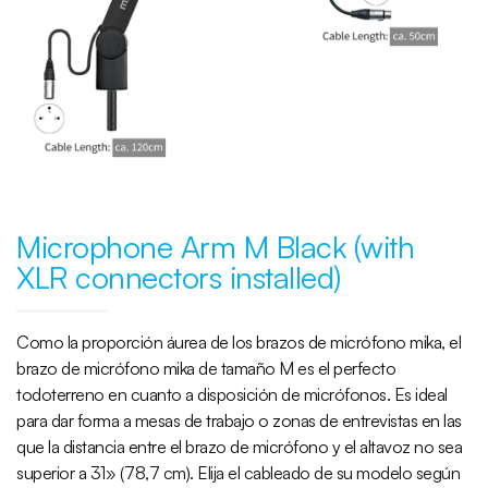
Microphone Arm M Black (with
XLR connectors installed)
Como la proporción áurea de los brazos de micrófono mika, el
brazo de micrófono mika de tamaño M es el perfecto
todoterreno en cuanto a disposición de micrófonos. Es ideal
para dar forma a mesas de trabajo o zonas de entrevistas en las
que la distancia entre el brazo de micrófono y el altavoz no sea
superior a 31» (78,7 cm). Elija el cableado de su modelo según