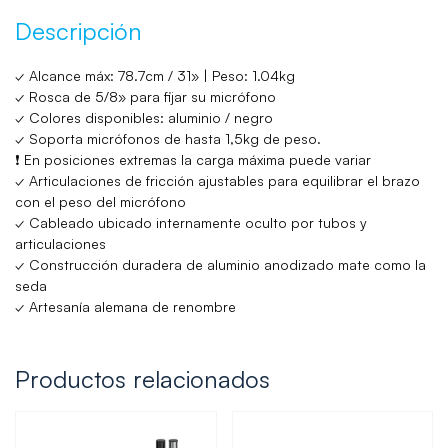
Descripción
✓ Alcance máx: 78.7cm / 31» | Peso: 1.04kg
✓ Rosca de 5/8» para fijar su micrófono
✓ Colores disponibles: aluminio / negro
✓ Soporta micrófonos de hasta 1,5kg de peso.
❗ En posiciones extremas la carga máxima puede variar
✓ Articulaciones de fricción ajustables para equilibrar el brazo
con el peso del micrófono
✓ Cableado ubicado internamente oculto por tubos y
articulaciones
✓ Construcción duradera de aluminio anodizado mate como la
seda
✓ Artesanía alemana de renombre
Productos relacionados