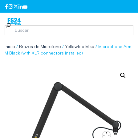
Inicio
/
Brazos de Microfono
/
Yellowtec Mika
/ Microphone Arm
M Black (with XLR connectors installed)