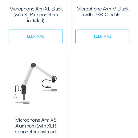
Microphone Arm XL Black
Microphone Arm M Black
(with XLR connectors
(with USB-C cable)
installed)
LEER MÁS
LEER MÁS
Microphone Arm XS
Aluminum (with XLR
connectors installed)