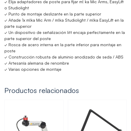
✓ Elija adaptadores de poste para fijar m! ka Mic Arms, EasyLift
o Studiolight
✓ Punto de montaje deslizante en la parte superior
✓ Añade 1x m!ka Mic Arm / m!ka Studiolight / m!ka EasyLift en la
parte superior
✓ Un dispositivo de señalización litt encaja perfectamente en la
parte superior del poste
✓ Rosca de acero interna en la parte inferior para montaje en
poste
✓ Construcción robusta de aluminio anodizado de seda / ABS
✓ Artesanía alemana de renombre
✓ Varias opciones de montaje
Productos relacionados