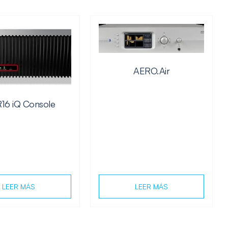
AERO.Air
16 iQ Console
LEER MÁS
LEER MÁS