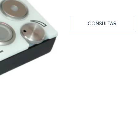
CONSULTAR