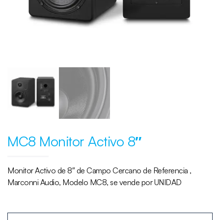
MC8 Monitor Activo 8″
Monitor Activo de 8″ de Campo Cercano de Referencia ,
Marconni Audio, Modelo MC8, se vende por UNIDAD