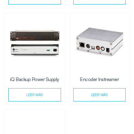
iQ Backup Power Supply
Encoder Instreamer
LEER MÁS
LEER MÁS