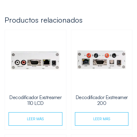
Productos relacionados
Decodificador Exstreamer
Decodificador Exstreamer
110 LCD
200
LEER MÁS
LEER MÁS