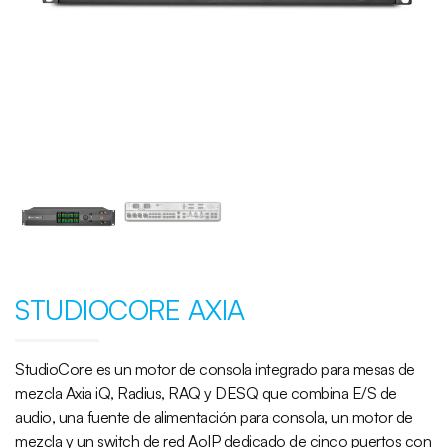
STUDIOCORE AXIA
StudioCore es un motor de consola integrado para mesas de
mezcla Axia iQ, Radius, RAQ y DESQ que combina E/S de
audio, una fuente de alimentación para consola, un motor de
mezcla y un switch de red AoIP dedicado de cinco puertos con