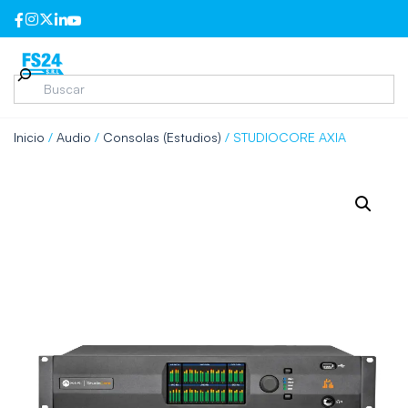
Inicio
/
Audio
/
Consolas (Estudios)
/ STUDIOCORE AXIA