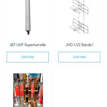
JAT-UHF Superturnstile
JHD-LV2 Banda I
LEER MÁS
LEER MÁS