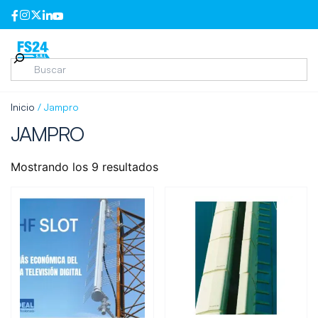
Inicio
/ Jampro
JAMPRO
Mostrando los 9 resultados