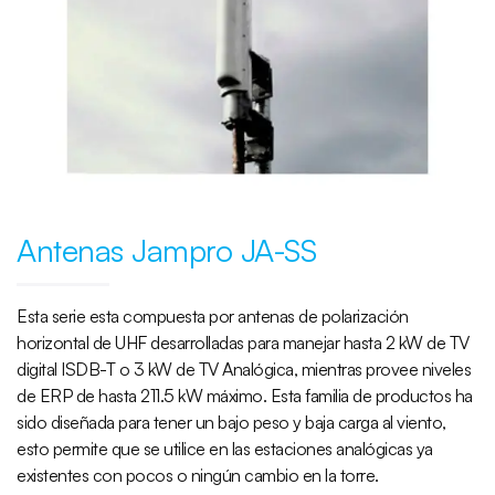
Antenas Jampro JA-SS
Esta serie esta compuesta por antenas de polarización
horizontal de UHF desarrolladas para manejar hasta 2 kW de TV
digital ISDB-T o 3 kW de TV Analógica, mientras provee niveles
de ERP de hasta 211.5 kW máximo. Esta familia de productos ha
sido diseñada para tener un bajo peso y baja carga al viento,
esto permite que se utilice en las estaciones analógicas ya
existentes con pocos o ningún cambio en la torre.