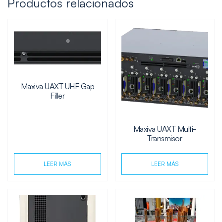
Productos relacionados
Maxiva UAXT UHF Gap
Filler
Maxiva UAXT Multi-
Transmisor
LEER MÁS
LEER MÁS