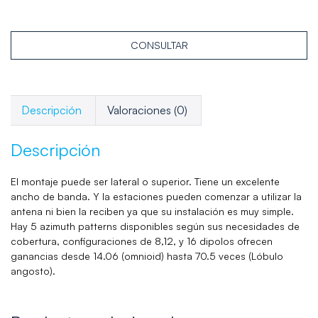
CONSULTAR
Descripción
Valoraciones (0)
Descripción
El montaje puede ser lateral o superior. Tiene un excelente
ancho de banda. Y la estaciones pueden comenzar a utilizar la
antena ni bien la reciben ya que su instalación es muy simple.
Hay 5 azimuth patterns disponibles según sus necesidades de
cobertura, configuraciones de 8,12, y 16 dipolos ofrecen
ganancias desde 14.06 (omnioid) hasta 70.5 veces (Lóbulo
angosto).