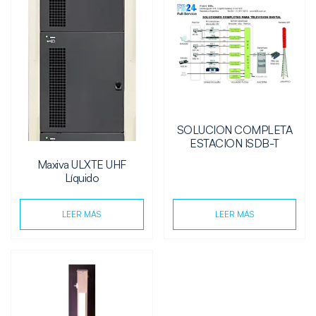
SOLUCION COMPLETA
ESTACION ISDB-T
Maxiva ULXTE UHF
Líquido
LEER MÁS
LEER MÁS