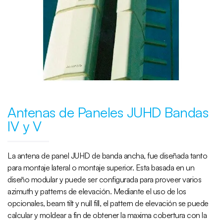
Antenas de Paneles JUHD Bandas
IV y V
La antena de panel JUHD de banda ancha, fue diseñada tanto
para montaje lateral o montaje superior. Esta basada en un
diseño modular y puede ser configurada para proveer varios
azimuth y patterns de elevación. Mediante el uso de los
opcionales, beam tilt y null fill, el pattern de elevación se puede
calcular y moldear a fin de obtener la maxima cobertura con la