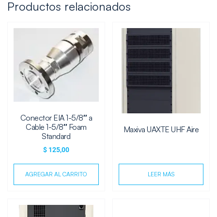
Productos relacionados
Conector EIA 1-5/8″ a
Cable 1-5/8″ Foam
Maxiva UAXTE UHF Aire
Standard
$
125,00
AGREGAR AL CARRITO
LEER MÁS