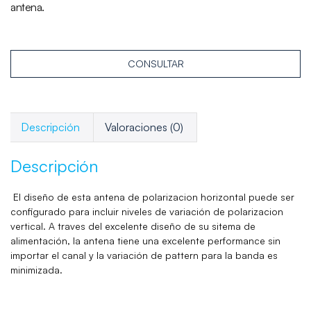
antena.
CONSULTAR
Descripción
Valoraciones (0)
Descripción
El diseño de esta antena de polarizacion horizontal puede ser
configurado para incluir niveles de variación de polarizacion
vertical. A traves del excelente diseño de su sitema de
alimentación, la antena tiene una excelente performance sin
importar el canal y la variación de pattern para la banda es
minimizada.