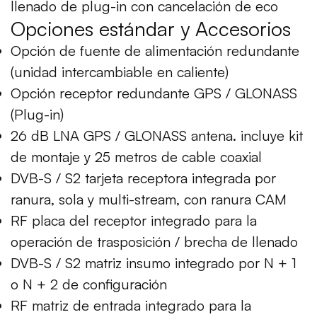
llenado de plug-in con cancelación de eco
Opciones estándar y Accesorios
Opción de fuente de alimentación redundante
(unidad intercambiable en caliente)
Opción receptor redundante GPS / GLONASS
(Plug-in)
26 dB LNA GPS / GLONASS antena. incluye kit
de montaje y 25 metros de cable coaxial
DVB-S / S2 tarjeta receptora integrada por
ranura, sola y multi-stream, con ranura CAM
RF placa del receptor integrado para la
operación de trasposición / brecha de llenado
DVB-S / S2 matriz insumo integrado por N + 1
o N + 2 de configuración
RF matriz de entrada integrado para la