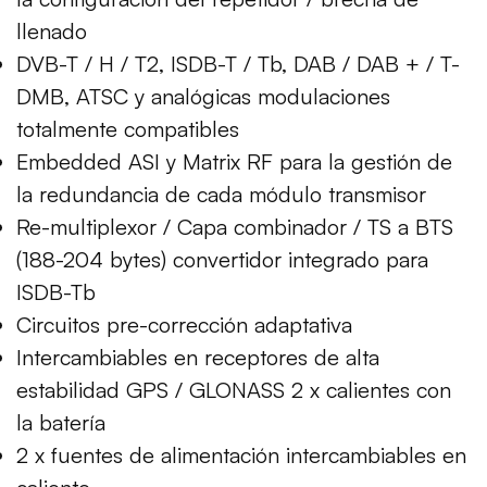
llenado
DVB-T / H / T2, ISDB-T / Tb, DAB / DAB + / T-
DMB, ATSC y analógicas modulaciones
totalmente compatibles
Embedded ASI y Matrix RF para la gestión de
la redundancia de cada módulo transmisor
Re-multiplexor / Capa combinador / TS a BTS
(188-204 bytes) convertidor integrado para
ISDB-Tb
Circuitos pre-corrección adaptativa
Intercambiables en receptores de alta
estabilidad GPS / GLONASS 2 x calientes con
la batería
2 x fuentes de alimentación intercambiables en