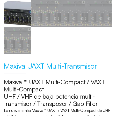
Maxiva UAXT Multi-Transmisor
Maxiva ™ UAXT Multi-Compact / VAXT
Multi-Compact
UHF / VHF de baja potencia multi-
transmisor / Transposer / Gap Filler
La nueva familia Maxiva ™ UAXT / VAXT Multi-Compact de UHF