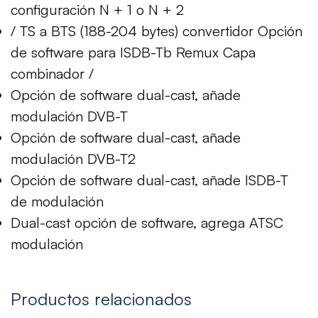
configuración N + 1 o N + 2
/ TS a BTS (188-204 bytes) convertidor Opción
de software para ISDB-Tb Remux Capa
combinador /
Opción de software dual-cast, añade
modulación DVB-T
Opción de software dual-cast, añade
modulación DVB-T2
Opción de software dual-cast, añade ISDB-T
de modulación
Dual-cast opción de software, agrega ATSC
modulación
Productos relacionados