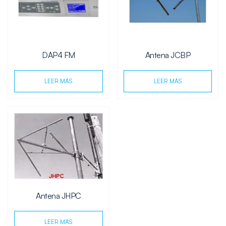
DAP4 FM
Antena JCBP
LEER MÁS
LEER MÁS
Antena JHPC
LEER MÁS