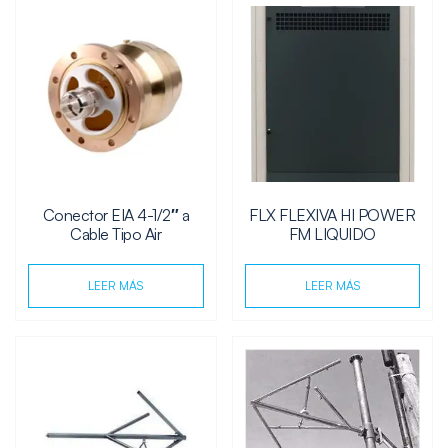
Conector EIA 4-1/2″ a
FLX FLEXIVA HI POWER
Cable Tipo Air
FM LIQUIDO
LEER MÁS
LEER MÁS