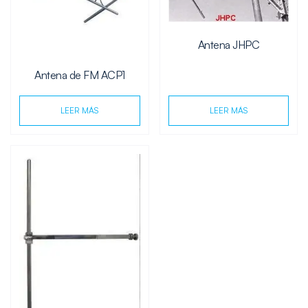
Antena JHPC
Antena de FM ACP1
LEER MÁS
LEER MÁS