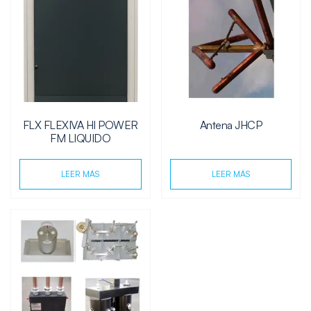
FLX FLEXIVA HI POWER
Antena JHCP
FM LIQUIDO
LEER MÁS
LEER MÁS