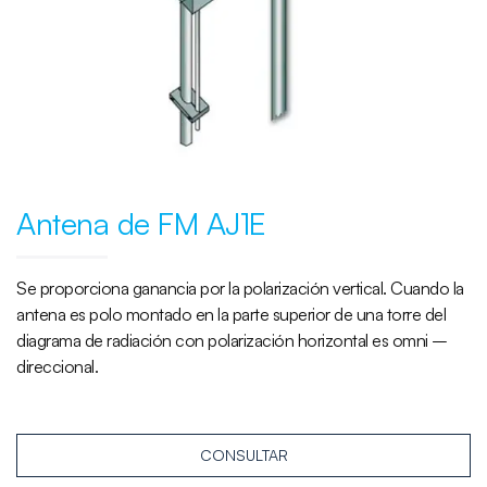
Antena de FM AJ1E
Se proporciona ganancia por la polarización vertical. Cuando la
antena es polo montado en la parte superior de una torre del
diagrama de radiación con polarización horizontal es omni –
direccional.
CONSULTAR