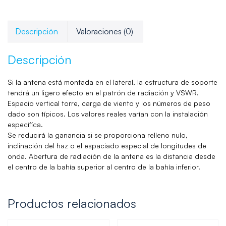
Descripción
Valoraciones (0)
Descripción
Si la antena está montada en el lateral, la estructura de soporte
tendrá un ligero efecto en el patrón de radiación y VSWR.
Espacio vertical torre, carga de viento y los números de peso
dado son típicos. Los valores reales varían con la instalación
específica.
Se reducirá la ganancia si se proporciona relleno nulo,
inclinación del haz o el espaciado especial de longitudes de
onda. Abertura de radiación de la antena es la distancia desde
el centro de la bahía superior al centro de la bahía inferior.
Productos relacionados