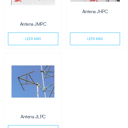
Antena JHPC
Antena JMPC
LEER MÁS
LEER MÁS
Antena JLPC