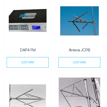
DAP4 FM
Antena JCPB
LEER MÁS
LEER MÁS