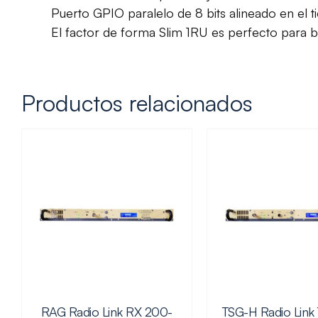
Puerto GPIO paralelo de 8 bits alineado en el t
El factor de forma Slim 1RU es perfecto para ba
Productos relacionados
RAG Radio Link RX 200-
TSG-H Radio Lin