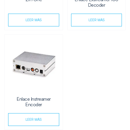
Decoder
LEER MÁS
LEER MÁS
Enlace Instreamer
Encoder
LEER MÁS