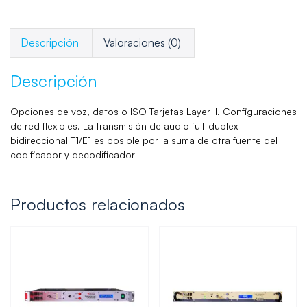
Descripción
Valoraciones (0)
Descripción
Opciones de voz, datos o ISO Tarjetas Layer II. Configuraciones
de red flexibles. La transmisión de audio full-duplex
bidireccional T1/E1 es posible por la suma de otra fuente del
codificador y decodificador
Productos relacionados