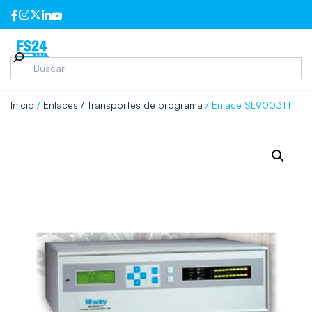
Inicio
/
Enlaces / Transportes de programa
/ Enlace SL9003T1