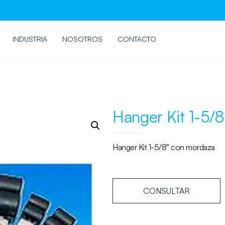
INDUSTRIA
NOSOTROS
CONTACTO
Hanger Kit 1-5/8
Hanger Kit 1-5/8″ con mordaza
CONSULTAR