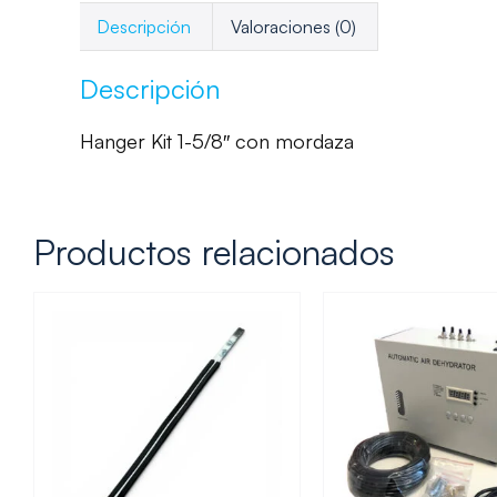
Descripción
Valoraciones (0)
Descripción
Hanger Kit 1-5/8″ con mordaza
Productos relacionados