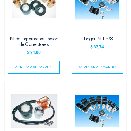
Kit de Impermeabilizacion
Hanger Kit 1-5/8
de Conectores
$
37,74
$
31,00
AGREGAR AL CARRITO
AGREGAR AL CARRITO