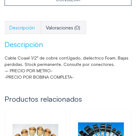
Descripción
Valoraciones (0)
Descripción
Cable Coaxil 1/2″ de cobre corrUgado, dieléctrico Foam. Bajas
perdidas. Stock permanente. Consulte por conectores.
– PRECIO POR METRO-
-PRECIO POR BOBINA COMPLETA-
Productos relacionados