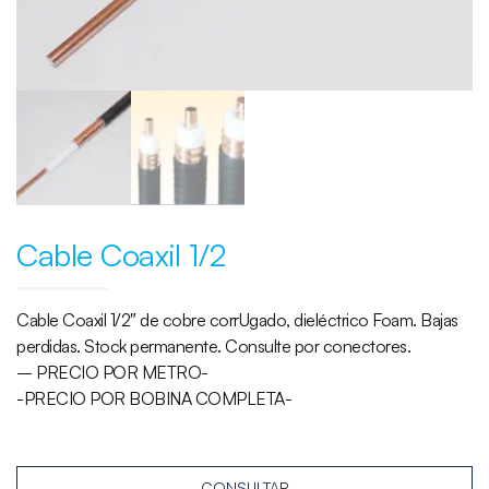
Cable Coaxil 1/2
Cable Coaxil 1/2″ de cobre corrUgado, dieléctrico Foam. Bajas
perdidas. Stock permanente. Consulte por conectores.
– PRECIO POR METRO-
-PRECIO POR BOBINA COMPLETA-
CONSULTAR