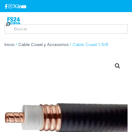
Inicio
/
Cable Coaxil y Accesorios
/ Cable Coaxil 1-5/8