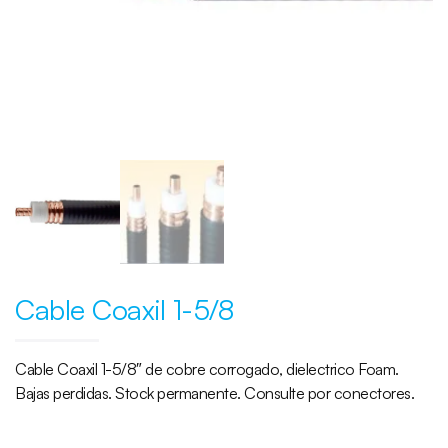
Cable Coaxil 1-5/8
Cable Coaxil 1-5/8″ de cobre corrogado, dielectrico Foam.
Bajas perdidas. Stock permanente. Consulte por conectores.