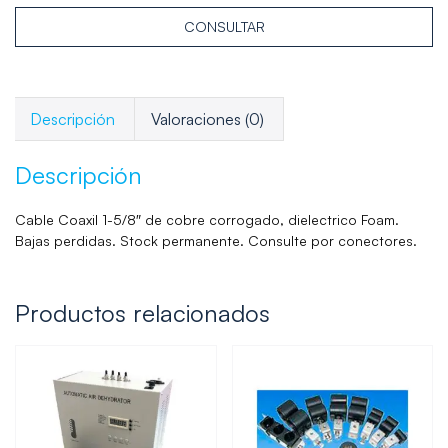
CONSULTAR
Descripción
Valoraciones (0)
Descripción
Cable Coaxil 1-5/8″ de cobre corrogado, dielectrico Foam.
Bajas perdidas. Stock permanente. Consulte por conectores.
Productos relacionados