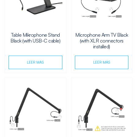
Table Mikrophone Stand
Microphone Arm TV Black
Black (with USB-C cable)
(with XLR connectors
installed)
LEER MÁS
LEER MÁS