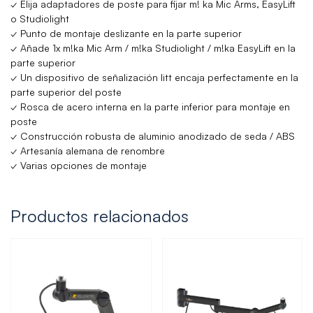
✓ Elija adaptadores de poste para fijar m! ka Mic Arms, EasyLift
o Studiolight
✓ Punto de montaje deslizante en la parte superior
✓ Añade 1x m!ka Mic Arm / m!ka Studiolight / m!ka EasyLift en la
parte superior
✓ Un dispositivo de señalización litt encaja perfectamente en la
parte superior del poste
✓ Rosca de acero interna en la parte inferior para montaje en
poste
✓ Construcción robusta de aluminio anodizado de seda / ABS
✓ Artesanía alemana de renombre
✓ Varias opciones de montaje
Productos relacionados