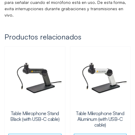
para señalar cuando el micrófono está en uso. De esta forma,
evita interrupciones durante grabaciones y transmisiones en
vivo.
Productos relacionados
Table Mikrophone Stand
Table Mikrophone Stand
Black (with USB-C cable)
Aluminum (with USB-C
cable)