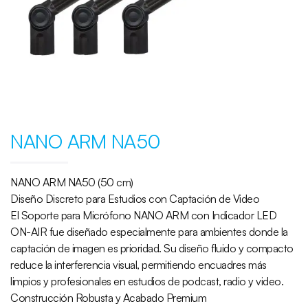
NANO ARM NA50
NANO ARM NA50 (50 cm)
Diseño Discreto para Estudios con Captación de Video
El Soporte para Micrófono NANO ARM con Indicador LED
ON-AIR fue diseñado especialmente para ambientes donde la
captación de imagen es prioridad. Su diseño fluido y compacto
reduce la interferencia visual, permitiendo encuadres más
limpios y profesionales en estudios de podcast, radio y video.
Construcción Robusta y Acabado Premium