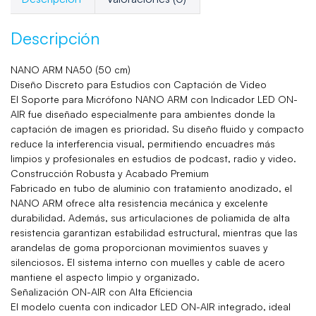
Descripción
NANO ARM NA50 (50 cm)
Diseño Discreto para Estudios con Captación de Video
El Soporte para Micrófono NANO ARM con Indicador LED ON-
AIR fue diseñado especialmente para ambientes donde la
captación de imagen es prioridad. Su diseño fluido y compacto
reduce la interferencia visual, permitiendo encuadres más
limpios y profesionales en estudios de podcast, radio y video.
Construcción Robusta y Acabado Premium
Fabricado en tubo de aluminio con tratamiento anodizado, el
NANO ARM ofrece alta resistencia mecánica y excelente
durabilidad. Además, sus articulaciones de poliamida de alta
resistencia garantizan estabilidad estructural, mientras que las
arandelas de goma proporcionan movimientos suaves y
silenciosos. El sistema interno con muelles y cable de acero
mantiene el aspecto limpio y organizado.
Señalización ON-AIR con Alta Eficiencia
El modelo cuenta con indicador LED ON-AIR integrado, ideal