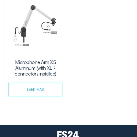
Microphone Arm XS
Aluminum (with XLR
connectors installed)
LEER MÁS