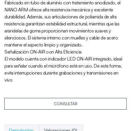
Fabricado en tubo de aluminio con tratamiento anodizado, el
NANO ARM ofrece alta resistencia mecánica y excelente
durabilidad. Además, sus articulaciones de poliamida de alta
resistencia garantizan estabilidad estructural, mientras que las
arandelas de goma proporcionan movimientos suaves y
silenciosos. El sistema interno con muelles y cable de acero
mantiene el aspecto limpio y organizado.
Señalización ON-AIR con Alta Eficiencia
El modelo cuenta con indicador LED ON-AIR integrado, ideal
para señalar cuando el micrófono está en uso. De esta forma,
evita interrupciones durante grabaciones y transmisiones en
vivo
CONSULTAR
Descripción
Valoraciones (0)