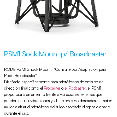
PSM1 Sock Mount p/ Broadcaster
RODE PSM1 Shock Mount,
*Consulte por Adaptación para
Rode Broadcaster*
Diseñado específicamente para micrófonos de emisión de
dirección final como el
Procaster
o
el Podcaster
, el PSM1
proporciona aislamiento frente a vibraciones externas que
pueden causar vibraciones y vibraciones no deseadas. También
ayuda a aislar el micrófono del ruido asociado al reposicionarlo
durante el uso.