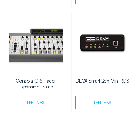
Consola iQ 6-Fader
DEVA SmartGen Mini RDS
Expansion Frame
LEER MÁS
LEER MÁS