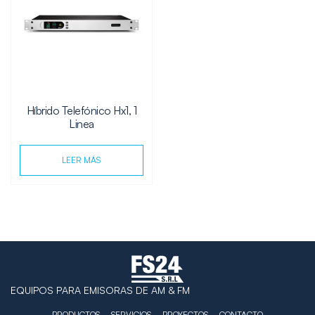
Híbrido Telefónico Hx1, 1
Linea
LEER MÁS
EQUIPOS PARA EMISORAS DE AM & FM
PRODUCTOS
SERVICIOS
PROYECTOS
CONTACTO