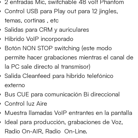
2 entradas Mic, switchable 48 volt Phantom
Control USB para Play out para 12 jingles,
temas, cortinas , etc
Salidas para CRM y auriculares
Hibrido VoIP incorporado
Botón NON STOP switching (este modo
permite hacer grabaciones mientras el canal de
la PC sale directo al transmisor)
Salida Cleanfeed para hibrido telefónico
externo
Bus CUE para comunicación Bi direccional
Control luz Aire
Muestra llamadas VoIP entrantes en la pantalla
Ideal para producción, grabaciones de Voz,
Radio On-AIR, Radio On-Line.