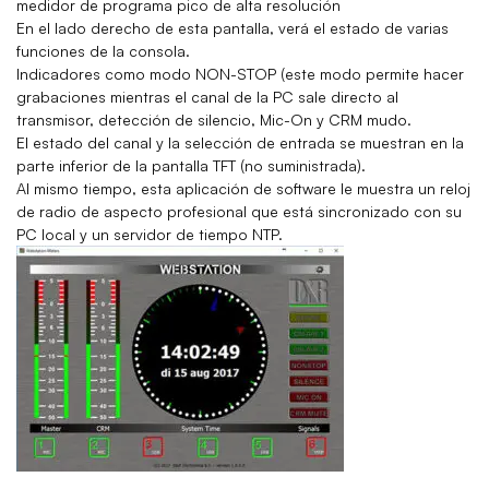
medidor de programa pico de alta resolución
En el lado derecho de esta pantalla, verá el estado de varias
funciones de la consola.
Indicadores como modo NON-STOP (este modo permite hacer
grabaciones mientras el canal de la PC sale directo al
transmisor, detección de silencio, Mic-On y CRM mudo.
El estado del canal y la selección de entrada se muestran en la
parte inferior de la pantalla TFT (no suministrada).
Al mismo tiempo, esta aplicación de software le muestra un reloj
de radio de aspecto profesional que está sincronizado con su
PC local y un servidor de tiempo NTP.