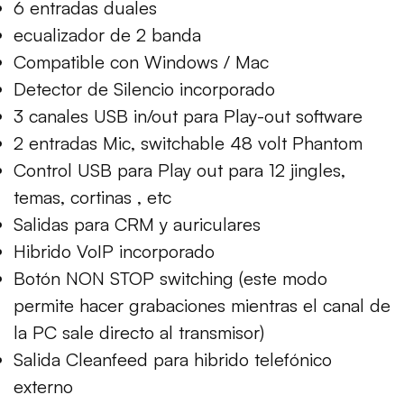
6 entradas duales
ecualizador de 2 banda
Compatible con Windows / Mac
Detector de Silencio incorporado
3 canales USB in/out para Play-out software
2 entradas Mic, switchable 48 volt Phantom
Control USB para Play out para 12 jingles,
temas, cortinas , etc
Salidas para CRM y auriculares
Hibrido VoIP incorporado
Botón NON STOP switching (este modo
permite hacer grabaciones mientras el canal de
la PC sale directo al transmisor)
Salida Cleanfeed para hibrido telefónico
externo