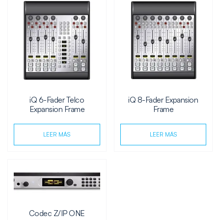
iQ 6-Fader Telco
iQ 8-Fader Expansion
Expansion Frame
Frame
LEER MÁS
LEER MÁS
Codec Z/IP ONE