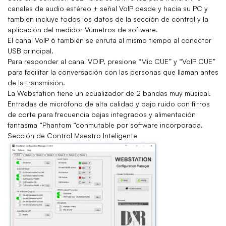
canales de audio estéreo + señal VoIP desde y hacia su PC y
también incluye todos los datos de la sección de control y la
aplicación del medidor Vúmetros de software.
El canal VoIP 6 también se enruta al mismo tiempo al conector
USB principal.
Para responder al canal VOIP, presione “Mic CUE” y “VoIP CUE”
para facilitar la conversación con las personas que llaman antes
de la transmisión.
La Webstation tiene un ecualizador de 2 bandas muy musical.
Entradas de micrófono de alta calidad y bajo ruido con filtros
de corte para frecuencia bajas integrados y alimentación
fantasma “Phantom “conmutable por software incorporada.
Sección de Control Maestro Inteligente