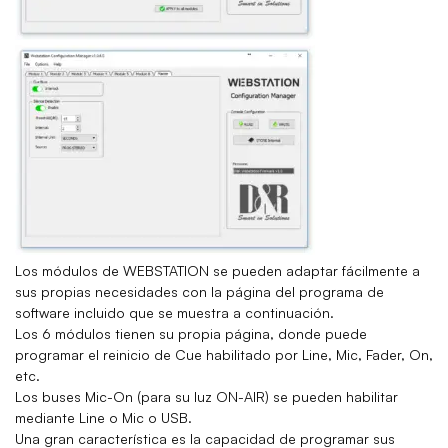
Los módulos de WEBSTATION se pueden adaptar fácilmente a
sus propias necesidades con la página del programa de
software incluido que se muestra a continuación.
Los 6 módulos tienen su propia página, donde puede
programar el reinicio de Cue habilitado por Line, Mic, Fader, On,
etc.
Los buses Mic-On (para su luz ON-AIR) se pueden habilitar
mediante Line o Mic o USB.
Una gran característica es la capacidad de programar sus