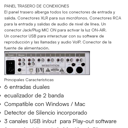
PANEL TRASERO DE CONEXIONES
El panel trasero alberga todos los conectores de entrada y
salida. Conectores XLR para sus micrófonos. Conectores RCA
para la entrada y salidas de audio de nivel de línea. Un
conector Jack/Plug MIC ON para activar la luz ON-AIR.
Un conector USB para interactuar con su software de
onector de la
reproducción y las llamadas y audio VoIP. C
fuente de alimentación.
Principales
Características
6 entradas duales
ecualizador de 2 banda
Compatible con Windows / Mac
Detector de Silencio incorporado
3 canales USB in/out para Play-out software