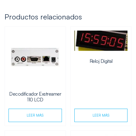
Productos relacionados
Reloj Digital
Decodificador Exstreamer
110 LCD
LEER MÁS
LEER MÁS