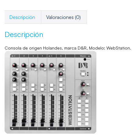
Descripción
Valoraciones (0)
Descripción
Consola de origen Holandes, marca D&R, Modelo: WebStation.