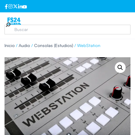
Inicio
/
Audio
/
Consolas (Estudios)
/ WebStation