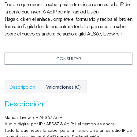
Todo lo que necesita saber para la transición a un estudio IP de
la gente que inventó AoIP para la Radiodifusión
Haga click en el enlace , omplete el formulario y reciba el libro en
formado Digital donde encontrará todo lo que necesita saber
sobre el nuevo estandard de audio digital AES67, Livewire+
CONSULTAR
Descripción
Valoraciones (0)
Descripción
Manual Livewire+ AES67 AoIP
Audio digital por IP : AES67 & AoIP: ¡ el tiempo es ahora!
Todo lo que necesita saber para la transición a un estudio IP de
la gente que inventó AoIP para la Radiodifusión