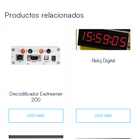
Productos relacionados
Reloj Digital
Decodificador Exstreamer
200
LEER MÁS
LEER MÁS