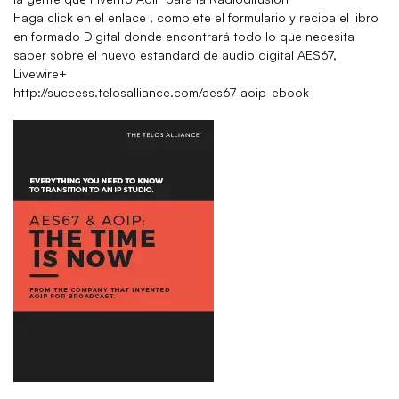
Haga click en el enlace , complete el formulario y reciba el libro
en formado Digital donde encontrará todo lo que necesita
saber sobre el nuevo estandard de audio digital AES67,
Livewire+
http://success.telosalliance.com/aes67-aoip-ebook