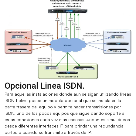
Opcional Linea ISDN.
Para aquellas instalaciones donde aun se sigan utilizando lineas
ISDN Tieline posee un modulo opcional que se instala en la
parte trasera del equipo y permite hacer transmisiones por
ISDN, uno de los pocos equipos que sigue dando soporte a
estas conexiones cada vez mas escasas .undantes simultáneos
desde diferentes interfaces IP para brindar una redundancia
perfecta cuando se transmite a través de IP.