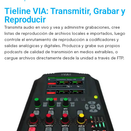
Tieline VIA: Transmitir, Grabar y
Reproducir
Transmita audio en vivo y vea y administre grabaciones, cree
listas de reproducción de archivos locales e importados, luego
controle el enrutamiento de reproducción a codificadores y
salidas analógicas y digitales. Produzca y grabe sus propios
podcasts de calidad de transmisión en medios extraíbles, o
cargue archivos directamente desde la unidad a través de FTP.