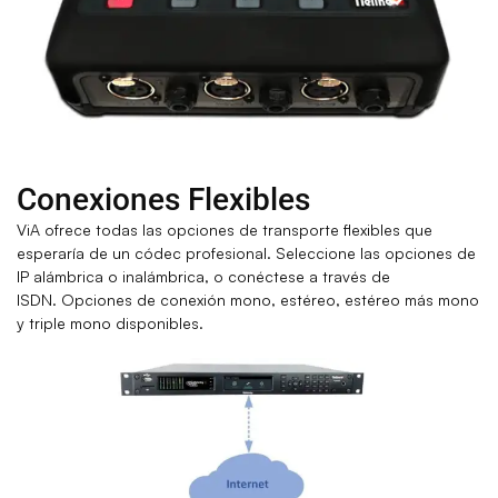
Conexiones Flexibles
ViA ofrece todas las opciones de transporte flexibles que
esperaría de un códec profesional.
Seleccione las opciones de
IP alámbrica o inalámbrica, o conéctese a través de
ISDN.
Opciones de conexión mono, estéreo, estéreo más mono
y triple mono disponibles.