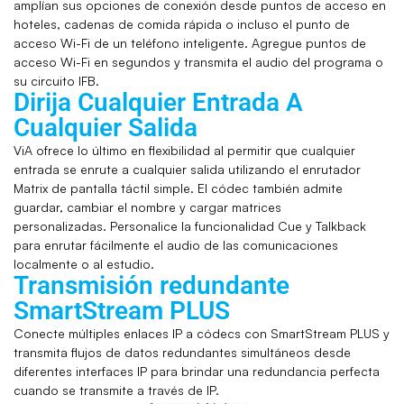
amplían sus opciones de conexión desde puntos de acceso en
hoteles, cadenas de comida rápida o incluso el punto de
acceso Wi-Fi de un teléfono inteligente. Agregue puntos de
acceso Wi-Fi en segundos y transmita el audio del programa o
su circuito IFB.
Dirija Cualquier Entrada A
Cualquier Salida
ViA ofrece lo último en flexibilidad al permitir que cualquier
entrada se enrute a cualquier salida utilizando el enrutador
Matrix de pantalla táctil simple. El códec también admite
guardar, cambiar el nombre y cargar matrices
personalizadas. Personalice la funcionalidad Cue y Talkback
para enrutar fácilmente el audio de las comunicaciones
localmente o al estudio.
Transmisión redundante
SmartStream PLUS
Conecte múltiples enlaces IP a códecs con SmartStream PLUS y
transmita flujos de datos redundantes simultáneos desde
diferentes interfaces IP para brindar una redundancia perfecta
cuando se transmite a través de IP.