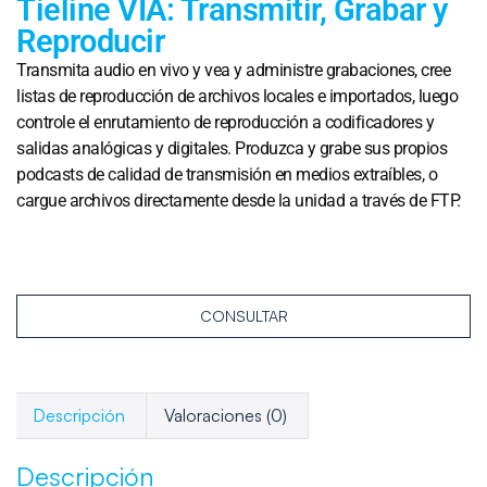
Tieline VIA: Transmitir, Grabar y
Reproducir
Transmita audio en vivo y vea y administre grabaciones, cree
listas de reproducción de archivos locales e importados, luego
controle el enrutamiento de reproducción a codificadores y
salidas analógicas y digitales. Produzca y grabe sus propios
podcasts de calidad de transmisión en medios extraíbles, o
cargue archivos directamente desde la unidad a través de FTP.
CONSULTAR
Descripción
Valoraciones (0)
Descripción