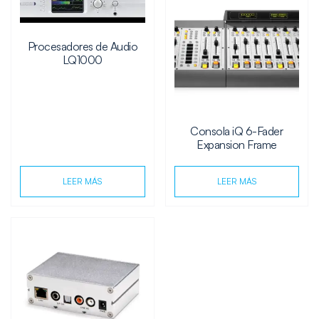
Procesadores de Audio
LQ1000
Consola iQ 6-Fader
Expansion Frame
LEER MÁS
LEER MÁS