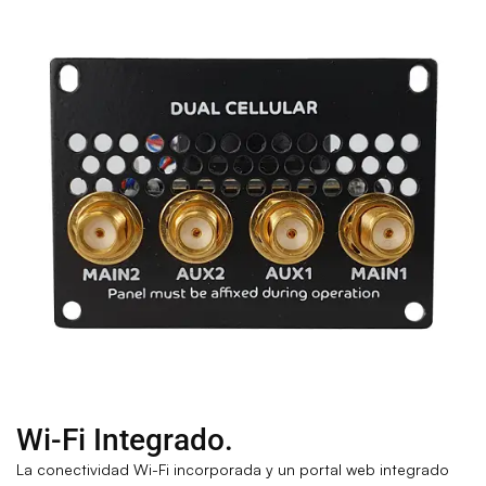
Wi-Fi Integrado.
La conectividad Wi-Fi incorporada y un portal web integrado