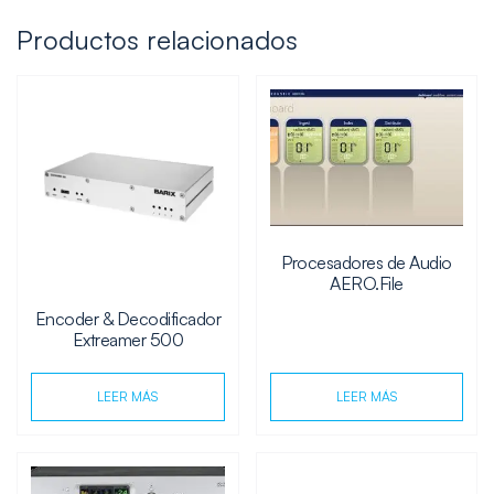
Productos relacionados
Procesadores de Audio
AERO.File
Encoder & Decodificador
Extreamer 500
LEER MÁS
LEER MÁS