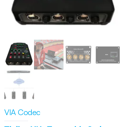
VIA Codec