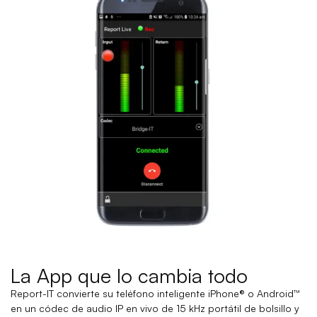
La App que lo cambia todo
Report-IT convierte su teléfono inteligente iPhone® o Android™
en un códec de audio IP en vivo de 15 kHz portátil de bolsillo y