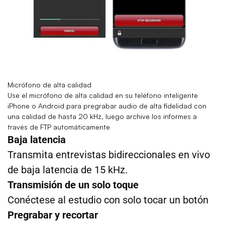
Micrófono de alta calidad
Use el micrófono de alta calidad en su teléfono inteligente
iPhone o Android para pregrabar audio de alta fidelidad con
una calidad de hasta 20 kHz, luego archive los informes a
través de FTP automáticamente
Baja latencia
Transmita entrevistas bidireccionales en vivo
de baja latencia de 15 kHz.
Transmisión de un solo toque
Conéctese al estudio con solo tocar un botón
Pregrabar y recortar