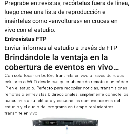
Pregrabe entrevistas, recórtelas fuera de línea,
luego cree una lista de reproducción e
insértelas como «envolturas» en cruces en
vivo con el estudio.
Entrevistas FTP
Enviar informes al estudio a través de FTP
Brindándole la ventaja en la
cobertura de eventos en vivo…
Con solo tocar un botón, transmita en vivo a través de redes
celulares o Wi-Fi desde cualquier ubicación remota a un códec
IP en el estudio. Perfecto para recopilar noticias, transmisiones
remotas o entrevistas bidireccionales, simplemente conecte los
auriculares a su teléfono y escuche las comunicaciones del
estudio y el audio del programa en tiempo real mientras
transmite en vivo.