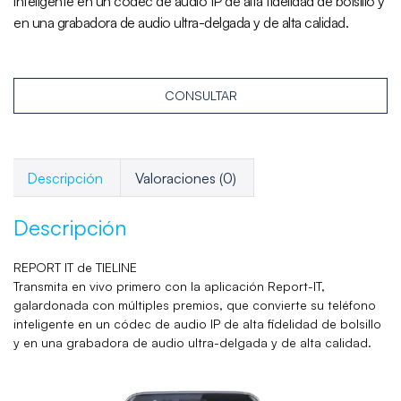
inteligente en un códec de audio IP de alta fidelidad de bolsillo y
en una grabadora de audio ultra-delgada y de alta calidad.
CONSULTAR
Descripción
Valoraciones (0)
Descripción
REPORT IT de TIELINE
Transmita en vivo primero con la aplicación Report-IT,
galardonada con múltiples premios, que convierte su teléfono
inteligente en un códec de audio IP de alta fidelidad de bolsillo
y en una grabadora de audio ultra-delgada y de alta calidad.