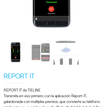
REPORT IT
REPORT IT de TIELINE
Transmita en vivo primero con la aplicación Report-IT,
galardonada con múltiples premios, que convierte su teléfono