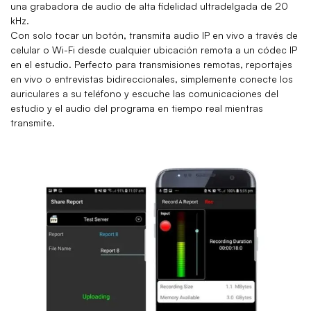
una grabadora de audio de alta fidelidad ultradelgada de 20
kHz.
Con solo tocar un botón, transmita audio IP en vivo a través de
celular o Wi-Fi desde cualquier ubicación remota a un códec IP
en el estudio. Perfecto para transmisiones remotas, reportajes
en vivo o entrevistas bidireccionales, simplemente conecte los
auriculares a su teléfono y escuche las comunicaciones del
estudio y el audio del programa en tiempo real mientras
transmite.