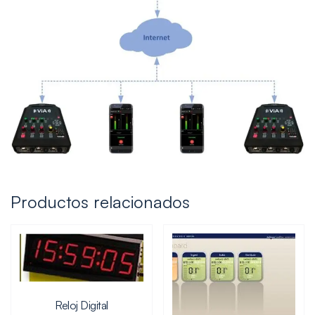
Productos relacionados
Reloj Digital