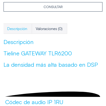
CONSULTAR
Descripción
Valoraciones (0)
Descripción
Tieline GATEWAY TLR6200
La densidad más alta
basado en DSP
Códec de audio IP 1RU