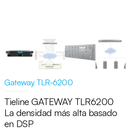
Gateway TLR-6200
Tieline GATEWAY TLR6200
La densidad más alta
basado
en DSP