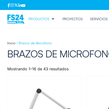
PRODUCTOS
PROYECTOS
SERVICIOS
Inicio
/ Brazos de Microfono
BRAZOS DE MICROFO
Mostrando 1–16 de 43 resultados