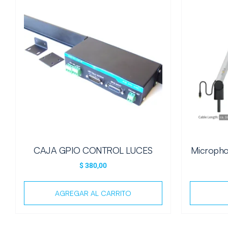
CAJA GPIO CONTROL LUCES
Micropho
$
380,00
AGREGAR AL CARRITO