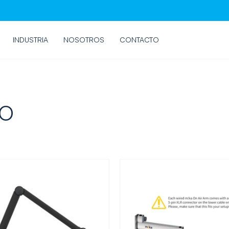
INDUSTRIA
NOSOTROS
CONTACTO
NO