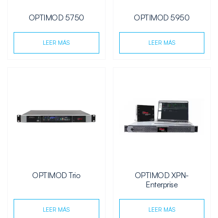
OPTIMOD 5750
OPTIMOD 5950
LEER MÁS
LEER MÁS
OPTIMOD Trio
OPTIMOD XPN-
Enterprise
LEER MÁS
LEER MÁS