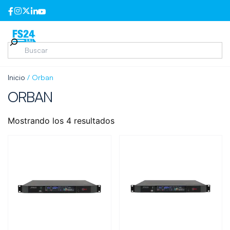
Inicio
/ Orban
ORBAN
Mostrando los 4 resultados