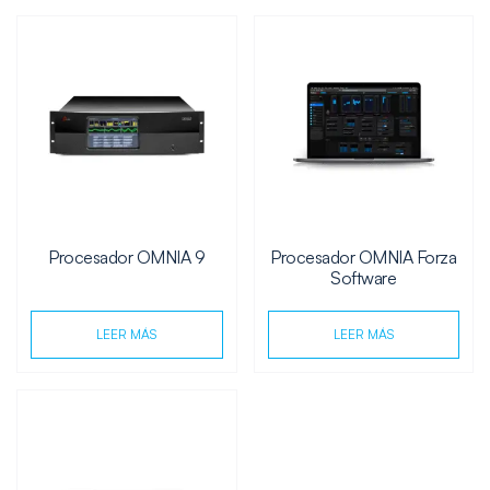
Procesador OMNIA 9
Procesador OMNIA Forza
Software
LEER MÁS
LEER MÁS