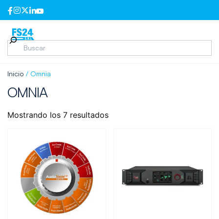
Inicio
/ Omnia
OMNIA
Mostrando los 7 resultados