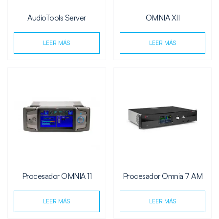
AudioTools Server
OMNIA XII
LEER MÁS
LEER MÁS
Procesador OMNIA 11
Procesador Omnia 7 AM
LEER MÁS
LEER MÁS