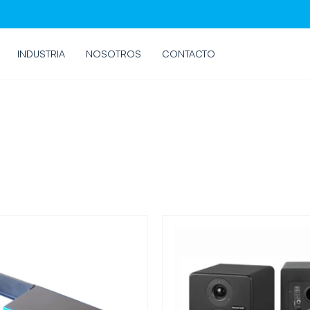
INDUSTRIA
NOSOTROS
CONTACTO