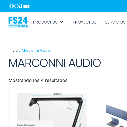
PRODUCTOS
PROYECTOS
SERVICIOS
Inicio
/ Marconni Audio
MARCONNI AUDIO
Mostrando los 4 resultados