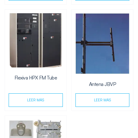
Flexiva HPX FM Tube
Antena JBVP
LEER MÁS
LEER MÁS