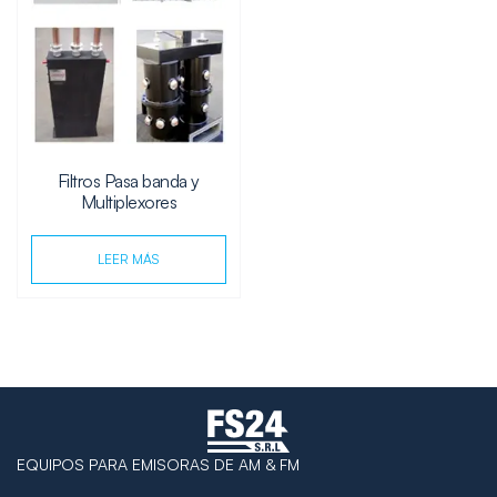
Filtros Pasa banda y
Multiplexores
LEER MÁS
EQUIPOS PARA EMISORAS DE AM & FM