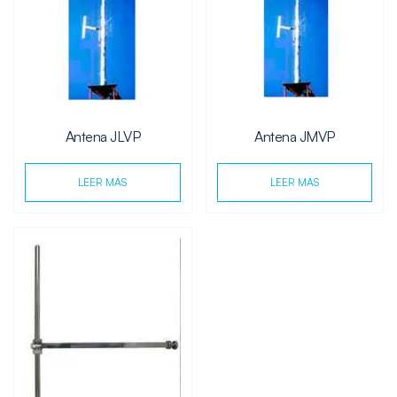
Antena JLVP
Antena JMVP
LEER MÁS
LEER MÁS