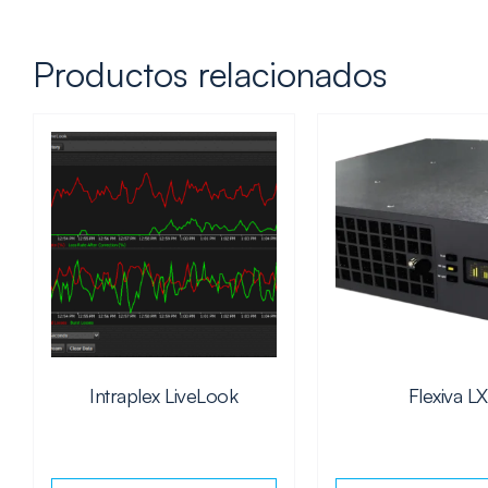
Productos relacionados
Intraplex LiveLook
Flexiva LX