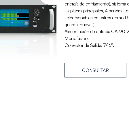
energía de enfriamiento), sistema 
las placas principales, 4 bandas E
seleccionables en estilos como Pop
guardar nuevas).
Alimentación de entrada CA: 90
Monofásico.
Conector de Salida: 7/16″.
CONSULTAR