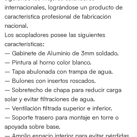
internacionales, lográndose un producto de
característica profesional de fabricación
nacional.
Los acopladores posee las siguientes
características:
– Gabinete de Aluminio de 3mm soldado.
– Pintura al horno color blanco.
– Tapa abulonada con trampa de agua.
– Bulones con insertos roscados.
– Sobretecho de chapa para reducir carga
solar y evitar filtraciones de agua.
– Ventilación filtrada superior e inferior.
– Soporte trasero para montaje en torre o
apoyada sobre base.
– Amplio espacio interior para evitar pérdidas