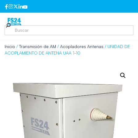
Inicio
/
Transmisión de AM
/
Acopladores Antenas
/ UNIDAD DE
ACOPLAMIENTO DE ANTENA UAA 1-10