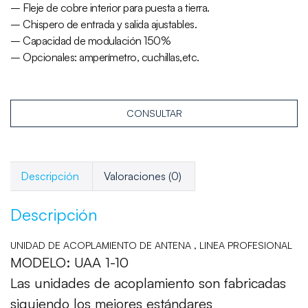
– Fleje de cobre interior para puesta a tierra.
– Chispero de entrada y salida ajustables.
– Capacidad de modulación 150%
– Opcionales: amperímetro, cuchillas,etc.
CONSULTAR
Descripción
Valoraciones (0)
Descripción
UNIDAD DE ACOPLAMIENTO DE ANTENA , LINEA PROFESIONAL
MODELO: UAA 1-10
Las unidades de acoplamiento son fabricadas
siguiendo los mejores estándares