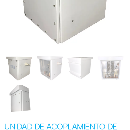
UNIDAD DE ACOPLAMIENTO DE