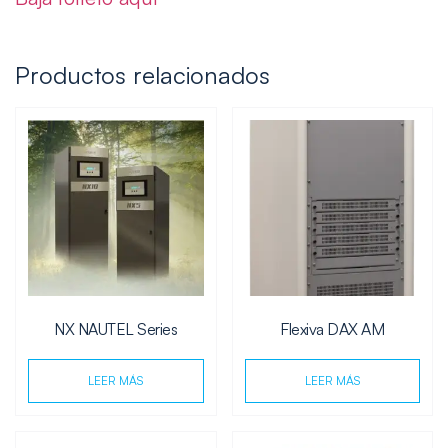
Productos relacionados
NX NAUTEL Series
Flexiva DAX AM
LEER MÁS
LEER MÁS