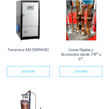
Transmisor AM DMW6K0
Lineas Rígidas y
Accesorios desde 7/8″ a
6″.
LEER MÁS
LEER MÁS