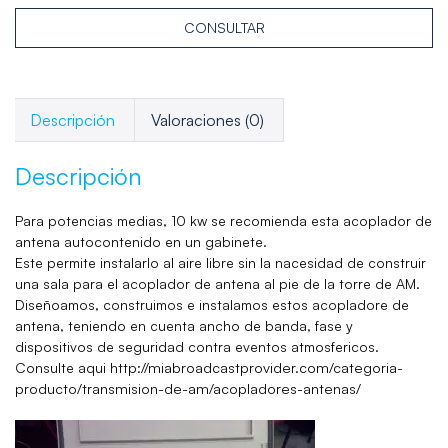
CONSULTAR
Descripción
Valoraciones (0)
Descripción
Para potencias medias, 10 kw se recomienda esta acoplador de
antena autocontenido en un gabinete.
Este permite instalarlo al aire libre sin la nacesidad de construir
una sala para el acoplador de antena al pie de la torre de AM.
Diseñoamos, construimos e instalamos estos acopladore de
antena, teniendo en cuenta ancho de banda, fase y
dispositivos de seguridad contra eventos atmosfericos.
i
http://miabroadcastprovider.com/categoria-
Consulte aqu
producto/transmision-de-am/acopladores-antenas/