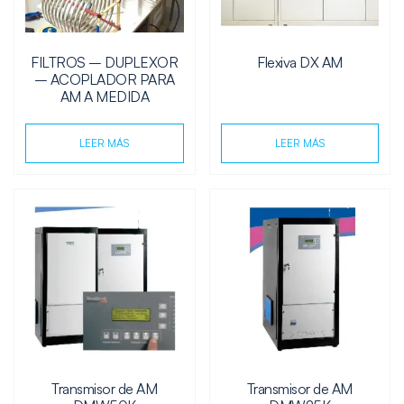
FILTROS – DUPLEXOR
Flexiva DX AM
– ACOPLADOR PARA
AM A MEDIDA
LEER MÁS
LEER MÁS
Transmisor de AM
Transmisor de AM