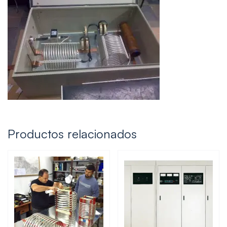
Productos relacionados