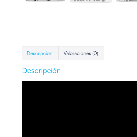
Descripción
Valoraciones (0)
Descripción